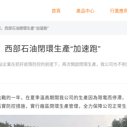
首頁
產品中心
行業應
，西部石油閉環生產“加速跑”
，西部石油閉環生產“加速跑”
點企業在抓好疫情防控的前提下，再次開啟閉環生產，我公司也不例
挑戰的一年，在夏季溫高期間我公司的生產因為限電而停滯，
落實防控措施，實行廠區閉環生產管理，全力保障公司正常生