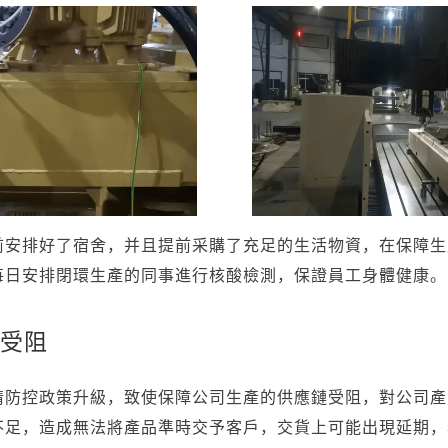
前安排好了宿舍，并且提前采購了充足的生活物資，在保障生
每日安排閉環生產的同事進行核酸檢測，保證員工身體健康。
受阻
情防控政策升級，致使保障公司生產的供應鏈受阻，對公司產
不足，造成無法將產品準時交予客戶，交貨上可能出現延期，