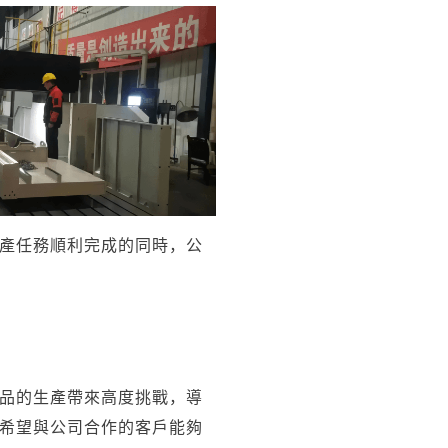
產任務順利完成的同時，公
品的生產帶來高度挑戰，導
希望與公司合作的客戶能夠