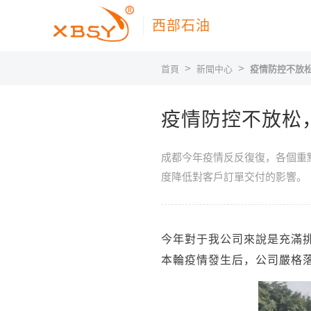
西部石油
首頁
新聞中心
疫情防控不放松
疫情防控不放松
成都今年疫情反反復復，各個重
度降低對客戶訂單交付的影響。
今年對于我公司來說是充滿
本輪疫情發生后，公司嚴格