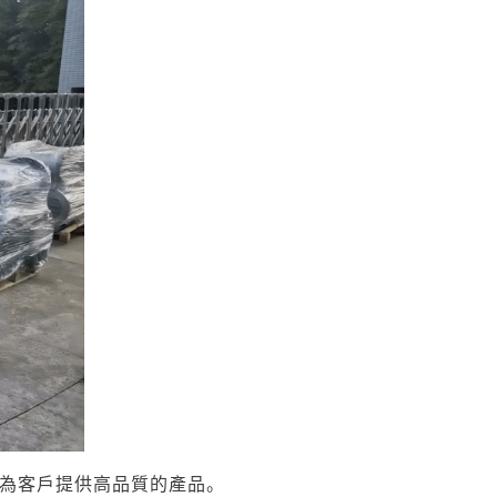
為客戶提供高品質的產品。