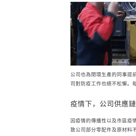
公司也為閉環生產的同事提
司對防疫工作也絕不松懈。
疫情下，公司供應鏈
因疫情的傳播性以及市區疫
致公司部分零配件及原材料